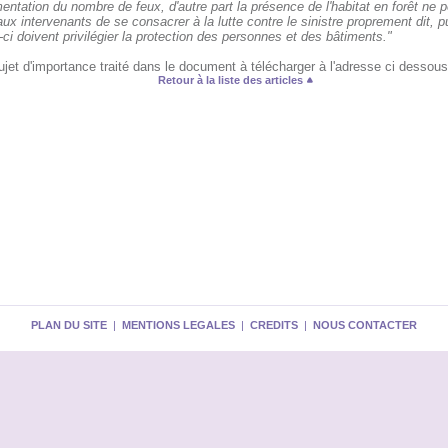
ntation du nombre de feux, d'autre part la présence de l'habitat en forêt ne 
ux intervenants de se consacrer à la lutte contre le sinistre proprement dit, 
ci doivent privilégier la protection des personnes et des bâtiments."
jet d'importance traité dans le document à télécharger à l'adresse ci dessous
Retour à la liste des articles
PLAN DU SITE
|
MENTIONS LEGALES
|
CREDITS
|
NOUS CONTACTER