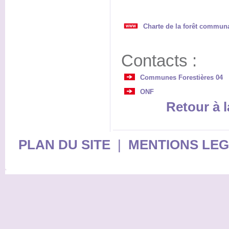
Charte de la forêt commun
Contacts :
Communes Forestières 04
ONF
Retour à l
PLAN DU SITE
|
MENTIONS LE