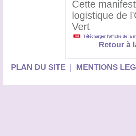
Cette manifest
logistique de 
Vert
Télécharger l'affiche de la 
Retour à l
PLAN DU SITE
|
MENTIONS LE