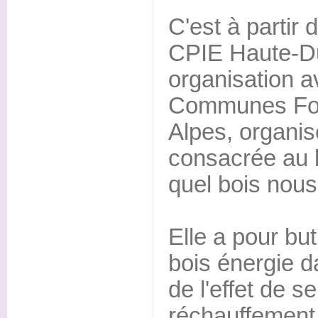
C'est à partir 
CPIE Haute-D
organisation a
Communes For
Alpes, organis
consacrée au b
quel bois nous
Elle a pour but
bois énergie d
de l'effet de se
réchauffement 