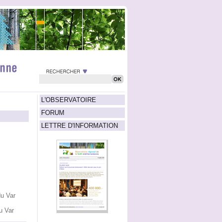
L'OBSERVATOIRE
FORUM
LETTRE D'INFORMATION
u Var
u Var