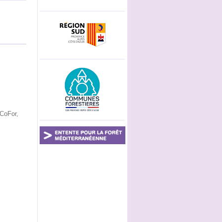
CoFor,