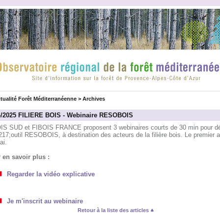
tualité Forêt Méditerranéenne
>
Archives
4/2025 FILIERE BOIS - Webinaire RESOBOIS
IS SUD et FIBOIS FRANCE proposent 3 webinaires courts de 30 min pour dé
17;outil RESOBOIS, à destination des acteurs de la filière bois. Le premier a
ai.
 en savoir plus :
Regarder la vidéo explicative
Je m'inscrit au webinaire
Retour à la liste des articles