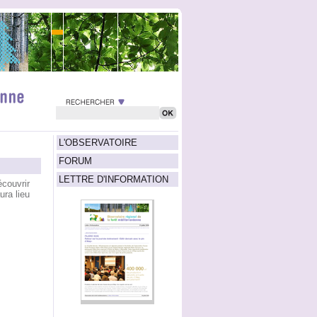
L'OBSERVATOIRE
FORUM
LETTRE D'INFORMATION
couvrir
ura lieu