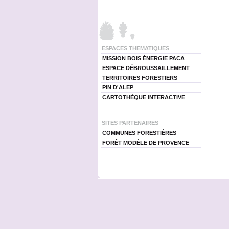
ESPACES THEMATIQUES
MISSION BOIS ÉNERGIE PACA
ESPACE DÉBROUSSAILLEMENT
TERRITOIRES FORESTIERS
PIN D'ALEP
CARTOTHÈQUE INTERACTIVE
SITES PARTENAIRES
COMMUNES FORESTIÈRES
FORÊT MODÈLE DE PROVENCE