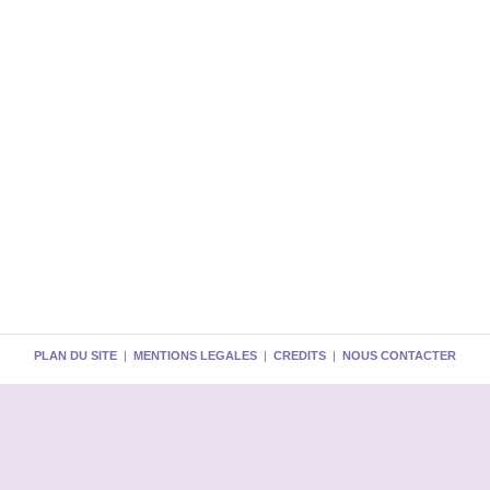
PLAN DU SITE
|
MENTIONS LEGALES
|
CREDITS
|
NOUS CONTACTER