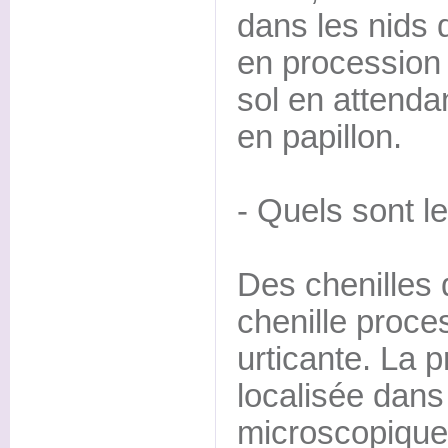
dans les nids 
en procession 
sol en attenda
en papillon.
- Quels sont l
Des chenilles 
chenille proces
urticante. La 
localisée dans
microscopique