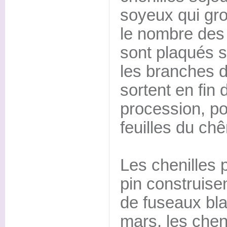
soyeux qui gro
le nombre des 
sont plaqués s
les branches d
sortent en fin 
procession, po
feuilles du chê
Les chenilles 
pin construise
de fuseaux bla
mars, les cheni