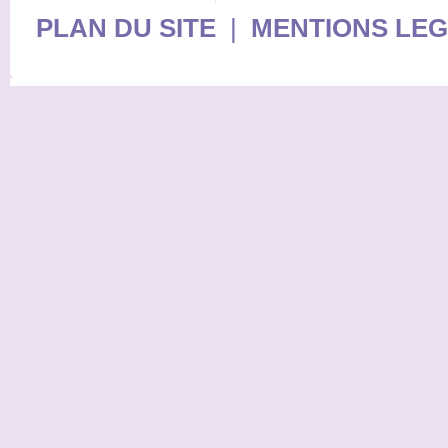
PLAN DU SITE
|
MENTIONS LE