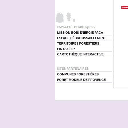
ESPACES THEMATIQUES
MISSION BOIS ÉNERGIE PACA
ESPACE DÉBROUSSAILLEMENT
TERRITOIRES FORESTIERS
PIN D'ALEP
CARTOTHÈQUE INTERACTIVE
SITES PARTENAIRES
COMMUNES FORESTIÈRES
FORÊT MODÈLE DE PROVENCE