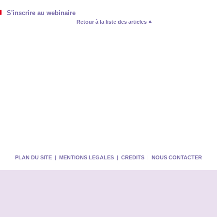
S'inscrire au webinaire
Retour à la liste des articles
PLAN DU SITE
|
MENTIONS LEGALES
|
CREDITS
|
NOUS CONTACTER