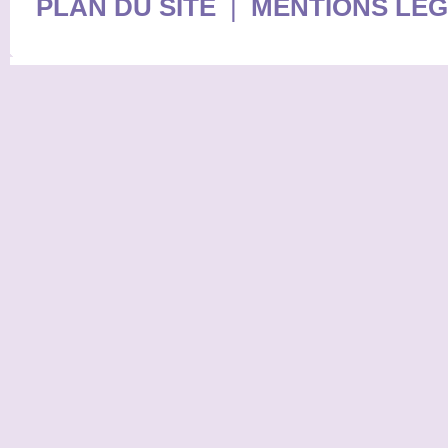
PLAN DU SITE
|
MENTIONS LE