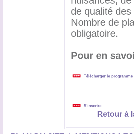
nuisances, de 
de qualité des
Nombre de plac
obligatoire.
Pour en savoi
Télécharger le programme
S'inscrire
Retour à l