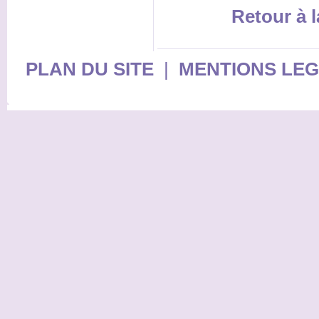
Retour à l
PLAN DU SITE
|
MENTIONS LE