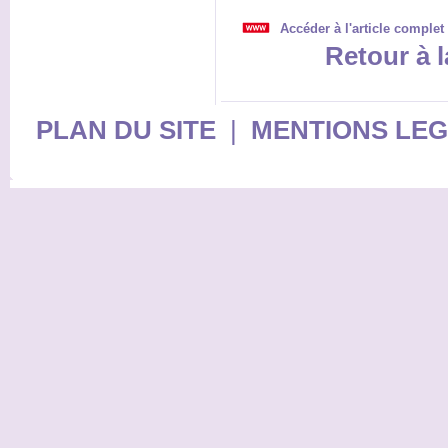
Accéder à l'article complet
Retour à l
PLAN DU SITE
|
MENTIONS LE