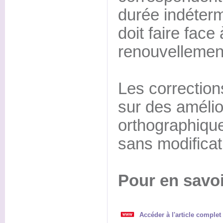
durée indétermi
doit faire face 
renouvellemen
Les correction
sur des amélio
orthographiqu
sans modificat
Pour en savoi
Accéder à l'article complet