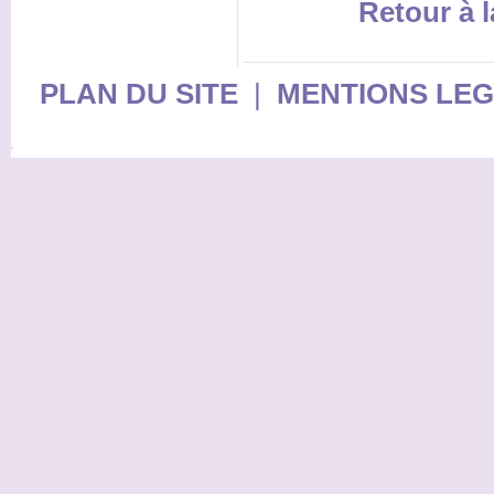
Retour à l
PLAN DU SITE
|
MENTIONS LE