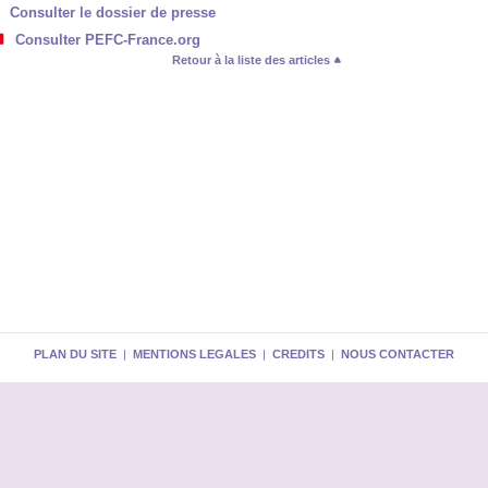
Consulter le dossier de presse
Consulter PEFC-France.org
Retour à la liste des articles
PLAN DU SITE
|
MENTIONS LEGALES
|
CREDITS
|
NOUS CONTACTER