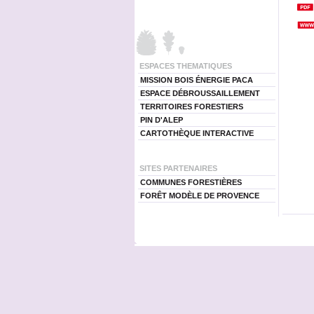
ESPACES THEMATIQUES
MISSION BOIS ÉNERGIE PACA
ESPACE DÉBROUSSAILLEMENT
TERRITOIRES FORESTIERS
PIN D'ALEP
CARTOTHÈQUE INTERACTIVE
SITES PARTENAIRES
COMMUNES FORESTIÈRES
FORÊT MODÈLE DE PROVENCE