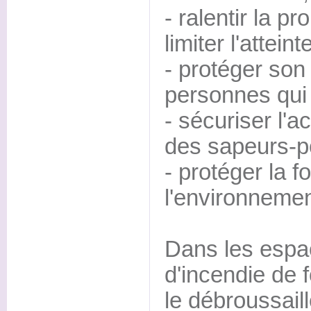
- ralentir la p
limiter l'attein
- protéger son 
personnes qui 
- sécuriser l'ac
des sapeurs-p
- protéger la fo
l'environnemen
Dans les espa
d'incendie de f
le débroussaill