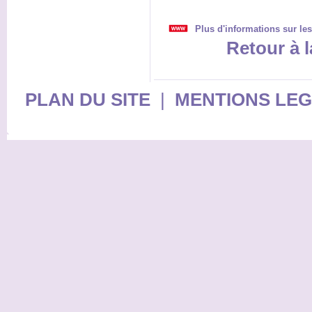
Plus d'informations sur le
Retour à l
PLAN DU SITE
|
MENTIONS LE