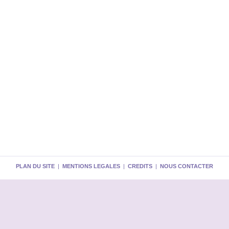
PLAN DU SITE
|
MENTIONS LEGALES
|
CREDITS
|
NOUS CONTACTER