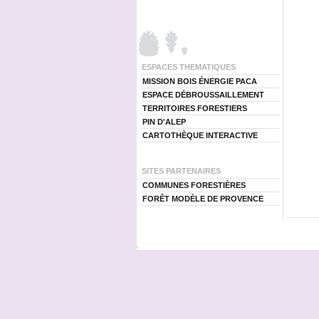
ESPACES THEMATIQUES
MISSION BOIS ÉNERGIE PACA
ESPACE DÉBROUSSAILLEMENT
TERRITOIRES FORESTIERS
PIN D'ALEP
CARTOTHÈQUE INTERACTIVE
SITES PARTENAIRES
COMMUNES FORESTIÈRES
FORÊT MODÈLE DE PROVENCE