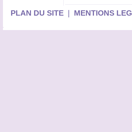
PLAN DU SITE
|
MENTIONS LE