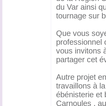
du Var ainsi qu
tournage sur b
Que vous soye
professionnel 
vous invitons à
partager cet é
Autre projet e
travaillons à la
ébénisterie et
Carnoules , au 