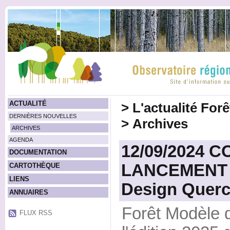
ACTUALITÉ
>
L'actualité For
DERNIÈRES NOUVELLES
>
Archives
ARCHIVES
AGENDA
12/09/2024 
DOCUMENTATION
LANCEMENT d
CARTOTHÈQUE
LIENS
Design Querc
ANNUAIRES
Forêt Modèle 
FLUX RSS