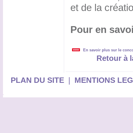
et de la créati
Pour en savoi
En savoir plus sur le conc
Retour à l
PLAN DU SITE
|
MENTIONS LE