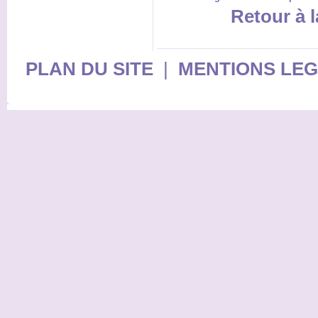
Retour à l
PLAN DU SITE
|
MENTIONS LE