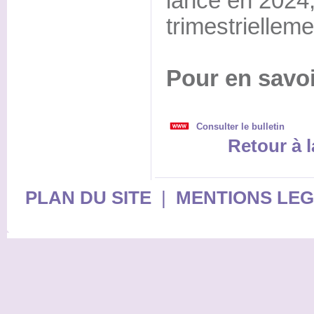
lancé en 2024,
trimestrielleme
Pour en savoi
Consulter le bulletin
Retour à l
PLAN DU SITE
|
MENTIONS LE