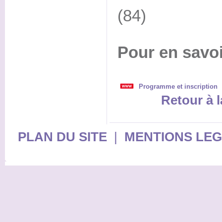
(84)
Pour en savoi
Programme et inscription
Retour à l
PLAN DU SITE
|
MENTIONS LE