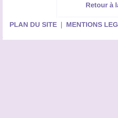
Retour à l
PLAN DU SITE
|
MENTIONS LE