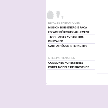
ESPACES THEMATIQUES
MISSION BOIS ÉNERGIE PACA
ESPACE DÉBROUSSAILLEMENT
TERRITOIRES FORESTIERS
PIN D'ALEP
CARTOTHÈQUE INTERACTIVE
SITES PARTENAIRES
COMMUNES FORESTIÈRES
FORÊT MODÈLE DE PROVENCE