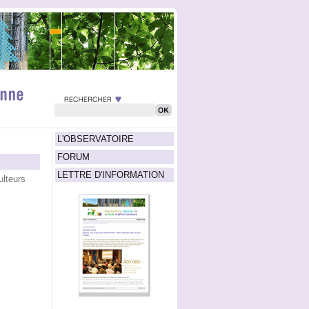
L'OBSERVATOIRE
FORUM
LETTRE D'INFORMATION
ulteurs