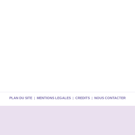
PLAN DU SITE
|
MENTIONS LEGALES
|
CREDITS
|
NOUS CONTACTER