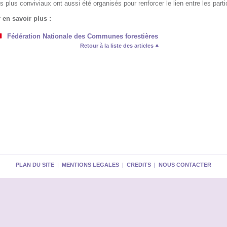
 plus conviviaux ont aussi été organisés pour renforcer le lien entre les parti
 en savoir plus :
Fédération Nationale des Communes forestières
Retour à la liste des articles
PLAN DU SITE
|
MENTIONS LEGALES
|
CREDITS
|
NOUS CONTACTER