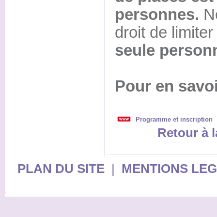
personnes.
No
droit de limite
seule personn
Pour en savoi
Programme et inscription
Retour à l
PLAN DU SITE
|
MENTIONS LE