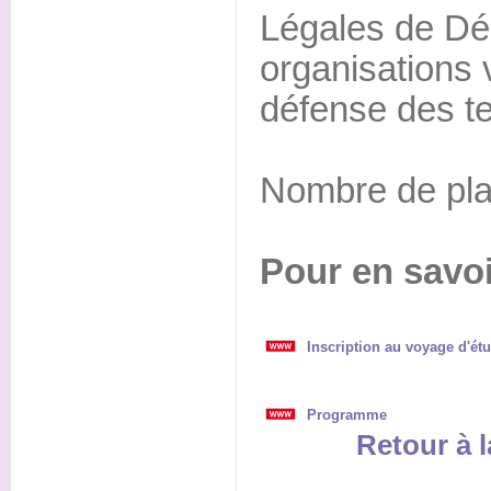
Légales de Déb
organisations 
défense des ter
Nombre de plac
Pour en savoi
Inscription au voyage d'ét
Programme
Retour à l