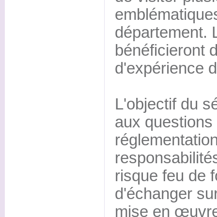
emblématiques
département. 
bénéficieront 
d'expérience d
L'objectif du s
aux questions 
réglementation,
responsabilité
risque feu de f
d'échanger sur 
mise en œuvre