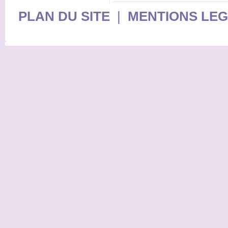
PLAN DU SITE
|
MENTIONS LE