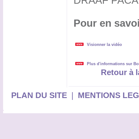
DRAAF PACA
Pour en savoi
Visionner la vidéo
Plus d'informations sur Bo
Retour à l
PLAN DU SITE
|
MENTIONS LE