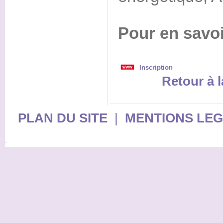
Pour en savoi
Inscription
Retour à l
PLAN DU SITE
|
MENTIONS LE