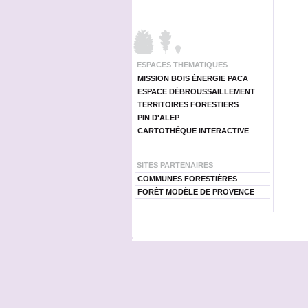
ESPACES THEMATIQUES
MISSION BOIS ÉNERGIE PACA
ESPACE DÉBROUSSAILLEMENT
TERRITOIRES FORESTIERS
PIN D'ALEP
CARTOTHÈQUE INTERACTIVE
SITES PARTENAIRES
COMMUNES FORESTIÈRES
FORÊT MODÈLE DE PROVENCE