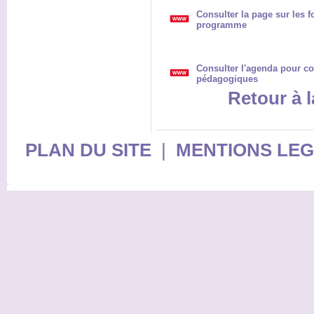
Consulter la page sur les 
programme
Consulter l'agenda pour con
pédagogiques
Retour à l
PLAN DU SITE
|
MENTIONS LE