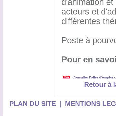
d'animation et
acteurs et d'a
différentes th
Poste à pourvo
Pour en savoi
Consulter l'offre d'emploi 
Retour à l
PLAN DU SITE
|
MENTIONS LE