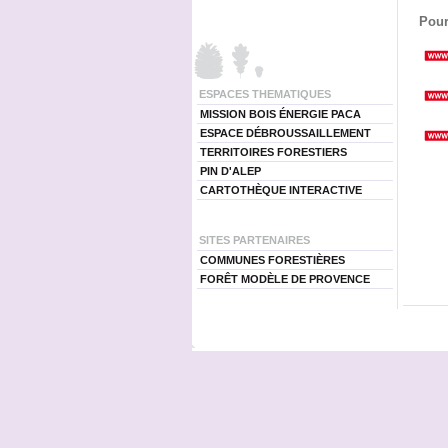
Pour
ESPACES THEMATIQUES
MISSION BOIS ÉNERGIE PACA
ESPACE DÉBROUSSAILLEMENT
TERRITOIRES FORESTIERS
PIN D'ALEP
CARTOTHÈQUE INTERACTIVE
SITES PARTENAIRES
COMMUNES FORESTIÈRES
FORÊT MODÈLE DE PROVENCE