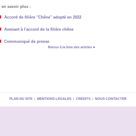
 en savoir plus :
Accord de filière "Chêne" adopté en 2022
Avenant à l'accord de la filière chêne
Communiqué de presse
Retour à la liste des articles
PLAN DU SITE
|
MENTIONS LEGALES
|
CREDITS
|
NOUS CONTACTER