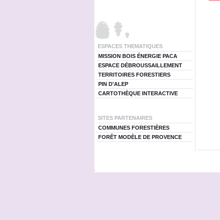
ESPACES THEMATIQUES
MISSION BOIS ÉNERGIE PACA
ESPACE DÉBROUSSAILLEMENT
TERRITOIRES FORESTIERS
PIN D'ALEP
CARTOTHÈQUE INTERACTIVE
SITES PARTENAIRES
COMMUNES FORESTIÈRES
FORÊT MODÈLE DE PROVENCE