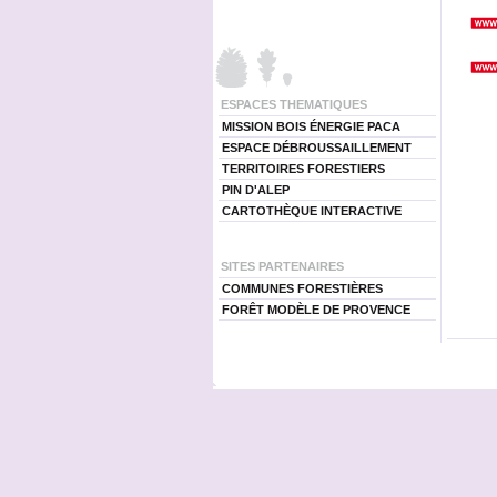
ESPACES THEMATIQUES
MISSION BOIS ÉNERGIE PACA
ESPACE DÉBROUSSAILLEMENT
TERRITOIRES FORESTIERS
PIN D'ALEP
CARTOTHÈQUE INTERACTIVE
SITES PARTENAIRES
COMMUNES FORESTIÈRES
FORÊT MODÈLE DE PROVENCE