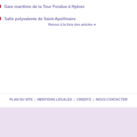
Gare maritime de la Tour Fondue à Hyères
Salle polyvalente de Saint-Apollinaire
Retour à la liste des articles
PLAN DU SITE
|
MENTIONS LEGALES
|
CREDITS
|
NOUS CONTACTER