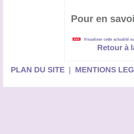
Pour en savoi
Visualiser cette actualité s
Retour à l
PLAN DU SITE
|
MENTIONS LE