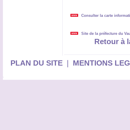
Consulter la carte informat
Site de la préfecture du Va
Retour à l
PLAN DU SITE
|
MENTIONS LE