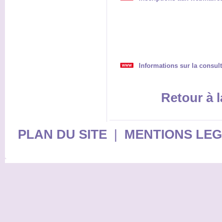
Informations sur la consult
Retour à l
PLAN DU SITE
|
MENTIONS LE