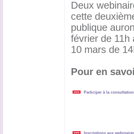
Deux webinair
cette deuxième
publique auront
février de 11h
10 mars de 14
Pour en savoi
Participer à la consultation
Inscriptions aux webinaire