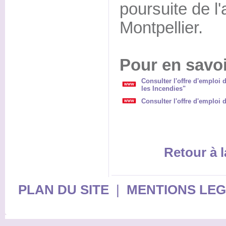
poursuite de l'
Montpellier.
Pour en savoi
Consulter l'offre d'emploi
les Incendies"
Consulter l'offre d'emploi
Retour à l
PLAN DU SITE
|
MENTIONS LE