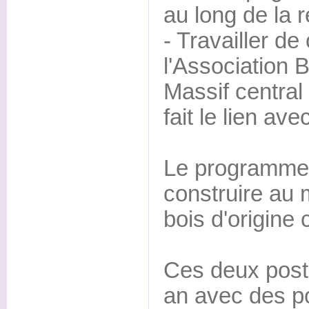
au long de la r
- Travailler de
l'Association B
Massif central
fait le lien ave
Le programme 
construire au
bois d'origine 
Ces deux post
an avec des po