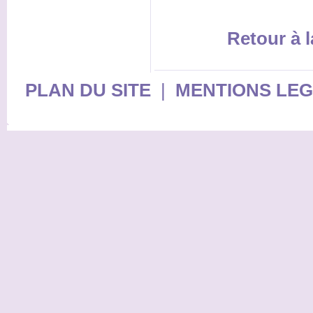
Retour à l
PLAN DU SITE
|
MENTIONS LE