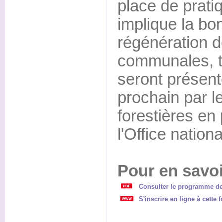
place de prati
implique la bo
régénération d
communales, ta
seront présen
prochain par
forestières en
l'Office nationa
Pour en savoi
Consulter le programme de
S'inscrire en ligne à cette 