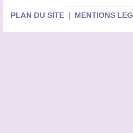
PLAN DU SITE
|
MENTIONS LE