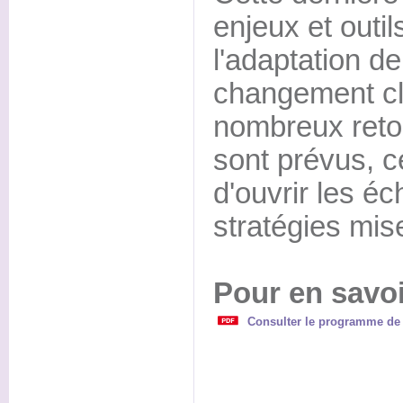
enjeux et outil
l'adaptation de
changement cl
nombreux reto
sont prévus, c
d'ouvrir les é
stratégies mis
Pour en savoi
Consulter le programme de ce