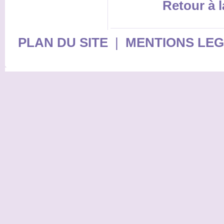
Retour à l
PLAN DU SITE
|
MENTIONS LE