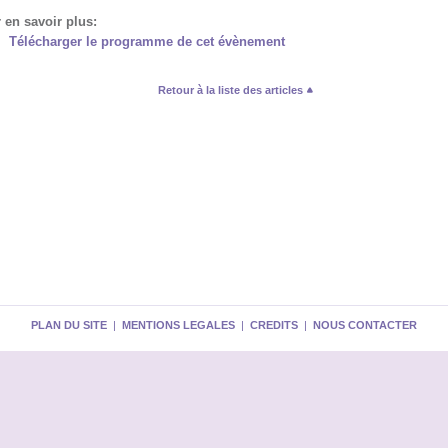
 en savoir plus:
Télécharger le programme de cet évènement
Retour à la liste des articles
PLAN DU SITE
|
MENTIONS LEGALES
|
CREDITS
|
NOUS CONTACTER