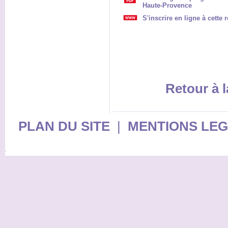
Haute-Provence
S'inscrire en ligne à cette 
Retour à l
PLAN DU SITE
|
MENTIONS LE