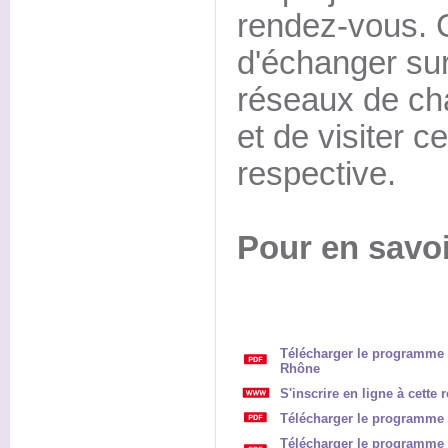
rendez-vous. C
d'échanger sur
réseaux de cha
et de visiter ce
respective.
Pour en savoi
Télécharger le programme 
Rhône
S'inscrire en ligne à cette 
Télécharger le programme 
Télécharger le programme 