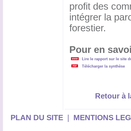
profit des co
intégrer la par
forestier.
Pour en savoi
Lire le rapport sur le site 
Télécharger la synthèse
Retour à l
PLAN DU SITE
|
MENTIONS LE