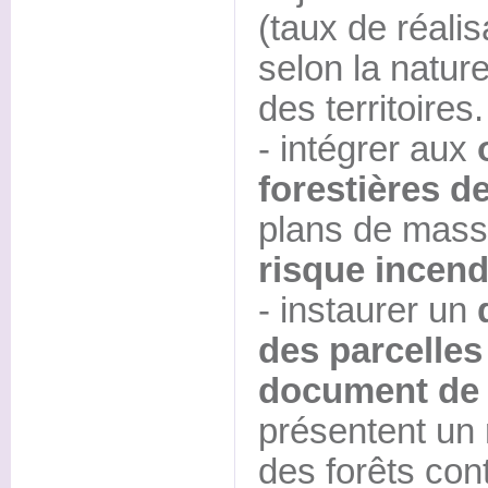
(taux de réalis
selon la nature
des territoires.
- intégrer aux
forestières de
plans de massi
risque incend
- instaurer un
des parcelles
document de 
présentent un 
des forêts con