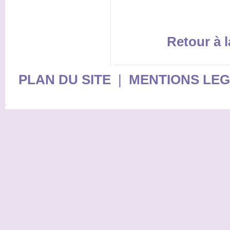
Retour à l
PLAN DU SITE
|
MENTIONS LE