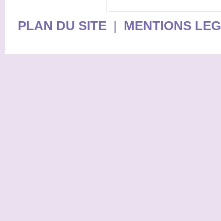
PLAN DU SITE
|
MENTIONS LE