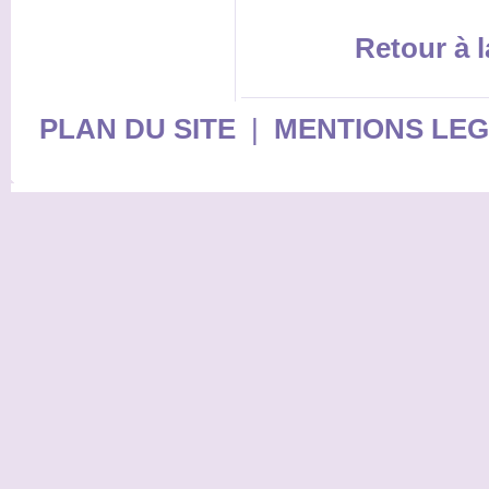
Retour à l
PLAN DU SITE
|
MENTIONS LE