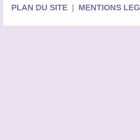
PLAN DU SITE
|
MENTIONS LE