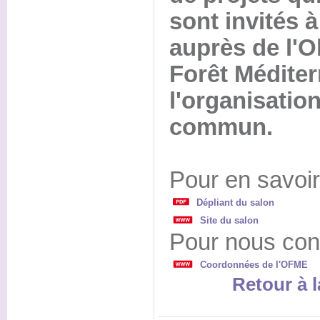
sont invités à
auprès de l'O
Forêt Médite
l'organisatio
commun.
Pour en savoir
Dépliant du salon
Site du salon
Pour nous cont
Coordonnées de l'OFME
Retour à l