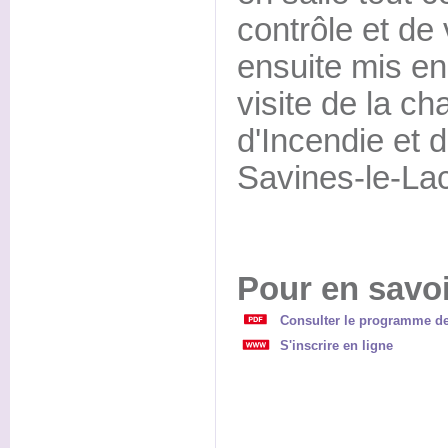
contrôle et de 
ensuite mis en 
visite de la c
d'Incendie et 
Savines-le-Lac
Pour en savoi
Consulter le programme de
S'inscrire en ligne