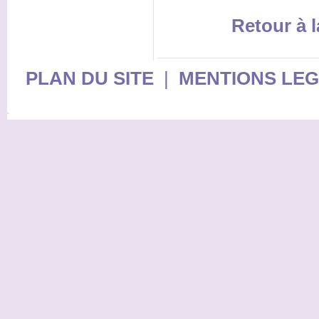
Retour à l
PLAN DU SITE
|
MENTIONS LE