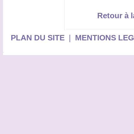
Retour à l
PLAN DU SITE
|
MENTIONS LE