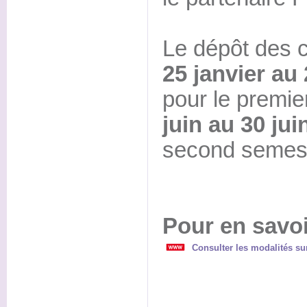
Le dépôt des c
25 janvier au 
pour le premie
juin au 30 jui
second semest
Pour en savoi
Consulter les modalités sur