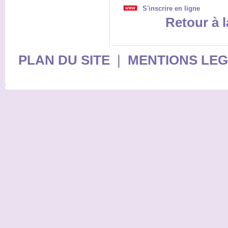
S'inscrire en ligne
Retour à l
PLAN DU SITE
|
MENTIONS LE