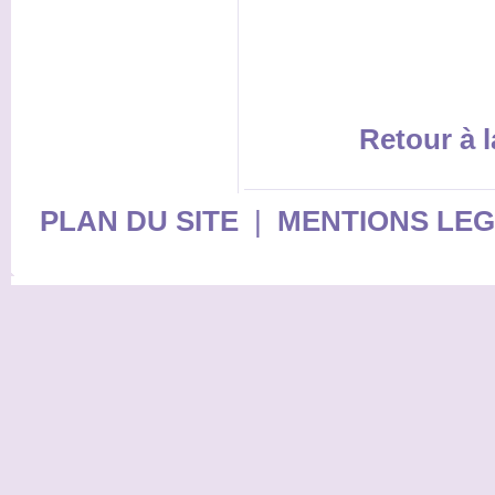
Retour à l
PLAN DU SITE
|
MENTIONS LE